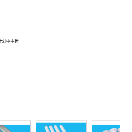
计划中中标