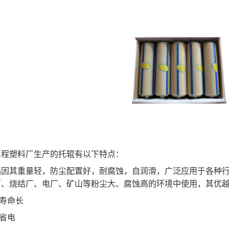
工程塑料厂生产的托辊有以下特点：
品因其重量轻，防尘配置好，耐腐蚀，自润滑，广泛应用于各种
厂、烧结厂、电厂、矿山等粉尘大、腐蚀高的环境中使用，其优
用寿命长
能省电